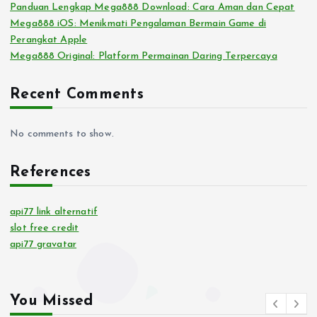
Panduan Lengkap Mega888 Download: Cara Aman dan Cepat
Mega888 iOS: Menikmati Pengalaman Bermain Game di
Perangkat Apple
Mega888 Original: Platform Permainan Daring Terpercaya
Recent Comments
No comments to show.
References
api77 link alternatif
slot free credit
api77 gravatar
You Missed