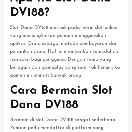
DV188?
Slot Dana DV188 merujuk pada mesin slot online
yang memungkinkan pemain menggunakan
aplikasi Dana sebagai metode pembayaran dan
penarikan dana. Hal ini memberikan kemudahan
transaksi bagi pengguna. Dengan tema yang
beragam dan gameplay yang seru, tak heran jika
game ini diminati banyak orang.
Cara Bermain Slot
Dana DV188
Bermain di slot Dana DV188 sangat sederhana.
Pemain perlu mendaftar di platform yang