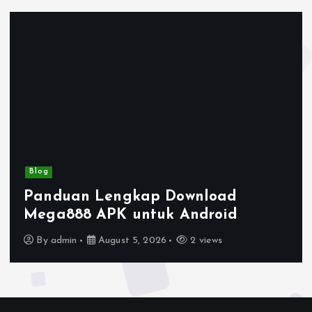
Blog
Panduan Lengkap Download
Mega888 APK untuk Android
By
admin
August 5, 2026
2 views