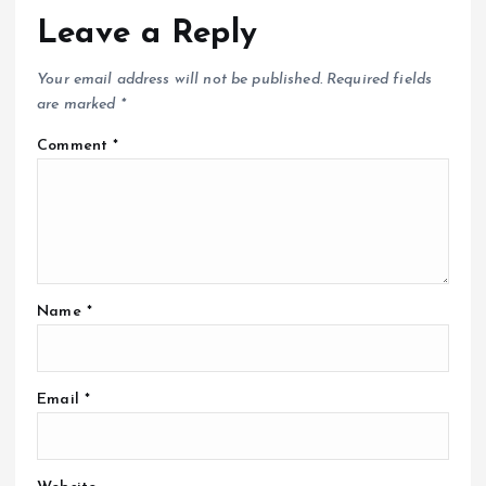
Leave a Reply
Your email address will not be published.
Required fields
are marked
*
Comment
*
Name
*
Email
*