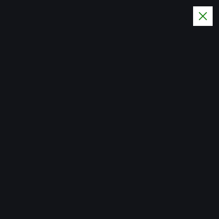
Thu. Aug 6th, 2026
Subscribe
Search