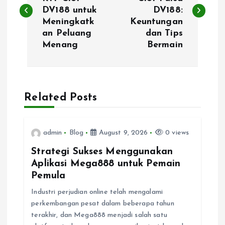
DV188 untuk
DV188:
s
Meningkatk
Keuntungan
an Peluang
dan Tips
t
Menang
Bermain
n
a
Related Posts
v
i
admin
Blog
August 9, 2026
0 views
Strategi Sukses Menggunakan
g
Aplikasi Mega888 untuk Pemain
Pemula
a
Industri perjudian online telah mengalami
perkembangan pesat dalam beberapa tahun
t
terakhir, dan Mega888 menjadi salah satu