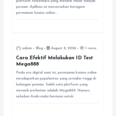
platform terkemuka yang menarik minat banyak
i
pemain. Aplikasi ini menawarkan beragam
permainan kasino online…
o
n
admin
Blog
August 8, 2026
1 views
Cara Efektif Melakukan ID Test
Mega888
Pada era digital saat ini, permainan kasino online
mendapatkan popularitas yang semakin tinggi di
kalangan pemain. Salah satu platform yang
menarik perhatian adalah Mega888. Namun,
sebelum Anda mulai bermain untuk…