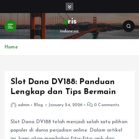
S
k
i
qris
p
indonesia
t
o
c
Home
o
n
t
e
Slot Dana DV188: Panduan
n
t
Lengkap dan Tips Bermain
admin
Blog
January 24, 2026
0 Comments
Slot Dana DV188 telah menjadi salah satu pilihan
populer di dunia perjudian online. Dalam artikel
ini, kami akan membahas fitur-fitur unik dari