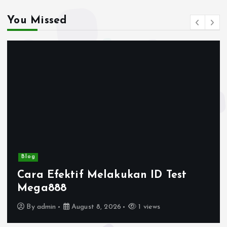
You Missed
Blog
Cara Efektif Melakukan ID Test
Mega888
By
admin
August 8, 2026
1 views