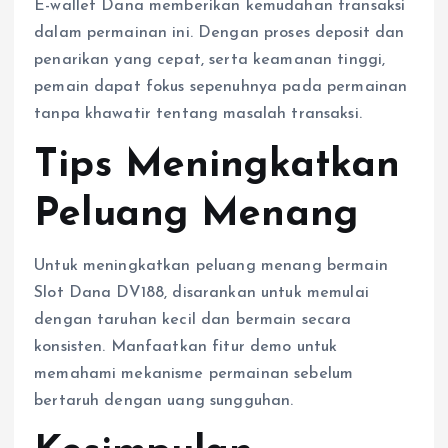
E-wallet Dana memberikan kemudahan transaksi
dalam permainan ini. Dengan proses deposit dan
penarikan yang cepat, serta keamanan tinggi,
pemain dapat fokus sepenuhnya pada permainan
tanpa khawatir tentang masalah transaksi.
Tips Meningkatkan
Peluang Menang
Untuk meningkatkan peluang menang bermain
Slot Dana DV188, disarankan untuk memulai
dengan taruhan kecil dan bermain secara
konsisten. Manfaatkan fitur demo untuk
memahami mekanisme permainan sebelum
bertaruh dengan uang sungguhan.