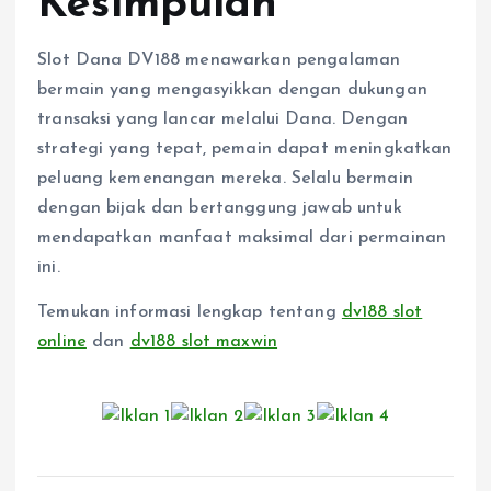
Kesimpulan
Slot Dana DV188 menawarkan pengalaman
bermain yang mengasyikkan dengan dukungan
transaksi yang lancar melalui Dana. Dengan
strategi yang tepat, pemain dapat meningkatkan
peluang kemenangan mereka. Selalu bermain
dengan bijak dan bertanggung jawab untuk
mendapatkan manfaat maksimal dari permainan
ini.
Temukan informasi lengkap tentang
dv188 slot
online
dan
dv188 slot maxwin