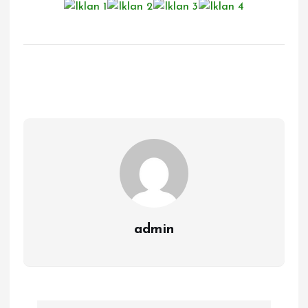
admin