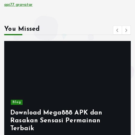
api77 gravatar
You Missed
Blog
Download Mega888 APK dan
Rasakan Sensasi Permainan
Terbaik