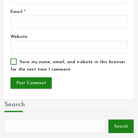
Email
*
Website
Save my name, email, and website in this browser
for the next time I comment.
Search
Search