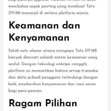
membahas aspek penting yang membuat Toto
DV188 menonjol di antara platform sejenis.
Keamanan dan
Kenyamanan
Salah satu alasan utama mengapa Toto DV188
banyak diminati adalah sistem keamanan yang
andal. Dengan teknologi enkripsi canggih,
platform ini memastikan bahwa setiap transaksi
dan data pribadi pengguna terlindungi dengan
baik, memberikan kenyamanan dan rasa aman
bagi para pemain.
Ragam Pilihan