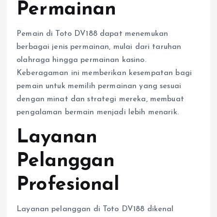
Permainan
Pemain di Toto DV188 dapat menemukan
berbagai jenis permainan, mulai dari taruhan
olahraga hingga permainan kasino.
Keberagaman ini memberikan kesempatan bagi
pemain untuk memilih permainan yang sesuai
dengan minat dan strategi mereka, membuat
pengalaman bermain menjadi lebih menarik.
Layanan
Pelanggan
Profesional
Layanan pelanggan di Toto DV188 dikenal