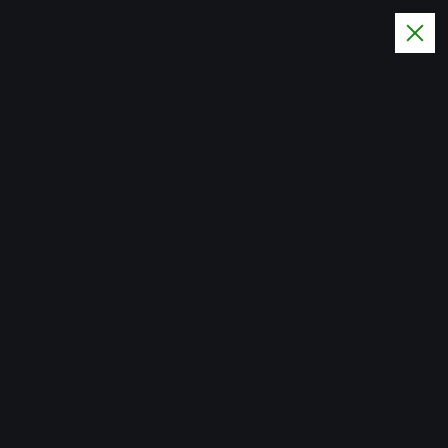
Sat. Aug 8th, 2026
Subscribe
Search