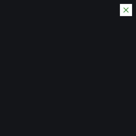
Thu. Aug 6th, 2026
Subscribe
Search