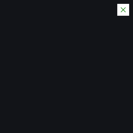
Thu. Aug 6th, 2026
Subscribe
Search