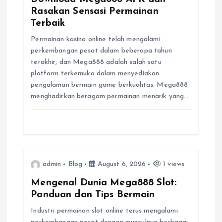
Rasakan Sensasi Permainan
a
Terbaik
Permainan kasino online telah mengalami
t
perkembangan pesat dalam beberapa tahun
terakhir, dan Mega888 adalah salah satu
i
platform terkemuka dalam menyediakan
pengalaman bermain game berkualitas. Mega888
o
menghadirkan beragam permainan menarik yang…
n
admin
Blog
August 6, 2026
1 views
Mengenal Dunia Mega888 Slot:
Panduan dan Tips Bermain
Industri permainan slot online terus mengalami