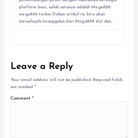
perkembangan pesat dengan munculnya berbagai
platform baru, salah satunya adalah Mega888.
mega888 terkini Dalam artikel ini, kita akan
menjelajahi keunggulan dari Mega888 slot dan…
Leave a Reply
Your email address will not be published.
Required fields
are marked
*
Comment
*