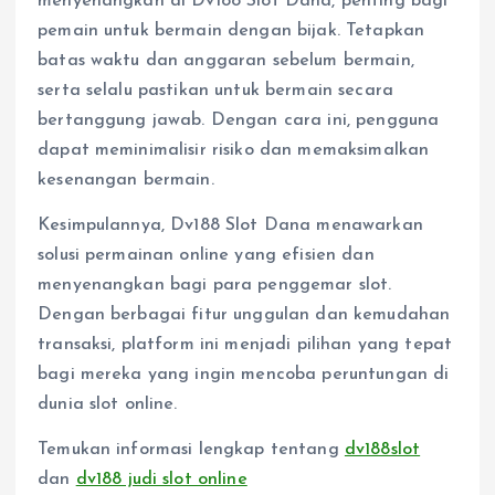
menyenangkan di Dv188 Slot Dana, penting bagi
pemain untuk bermain dengan bijak. Tetapkan
batas waktu dan anggaran sebelum bermain,
serta selalu pastikan untuk bermain secara
bertanggung jawab. Dengan cara ini, pengguna
dapat meminimalisir risiko dan memaksimalkan
kesenangan bermain.
Kesimpulannya, Dv188 Slot Dana menawarkan
solusi permainan online yang efisien dan
menyenangkan bagi para penggemar slot.
Dengan berbagai fitur unggulan dan kemudahan
transaksi, platform ini menjadi pilihan yang tepat
bagi mereka yang ingin mencoba peruntungan di
dunia slot online.
Temukan informasi lengkap tentang
dv188slot
dan
dv188 judi slot online