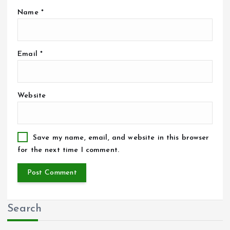
Name
*
Email
*
Website
Save my name, email, and website in this browser
for the next time I comment.
Search