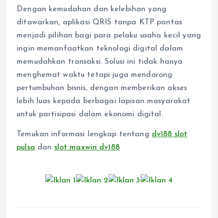
Dengan kemudahan dan kelebihan yang
ditawarkan, aplikasi QRIS tanpa KTP pantas
menjadi pilihan bagi para pelaku usaha kecil yang
ingin memanfaatkan teknologi digital dalam
memudahkan transaksi. Solusi ini tidak hanya
menghemat waktu tetapi juga mendorong
pertumbuhan bisnis, dengan memberikan akses
lebih luas kepada berbagai lapisan masyarakat
untuk partisipasi dalam ekonomi digital.
Temukan informasi lengkap tentang
dv188 slot
pulsa
dan
slot maxwin dv188