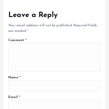
Leave a Reply
Your email address will not be published.
Required fields
are marked
*
Comment
*
Name
*
Email
*