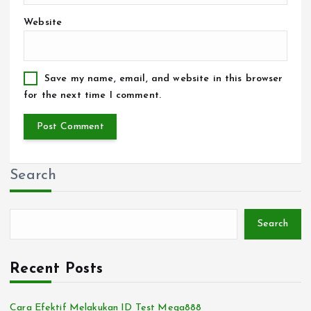
Website
Save my name, email, and website in this browser
for the next time I comment.
Search
Search
Recent Posts
Cara Efektif Melakukan ID Test Mega888