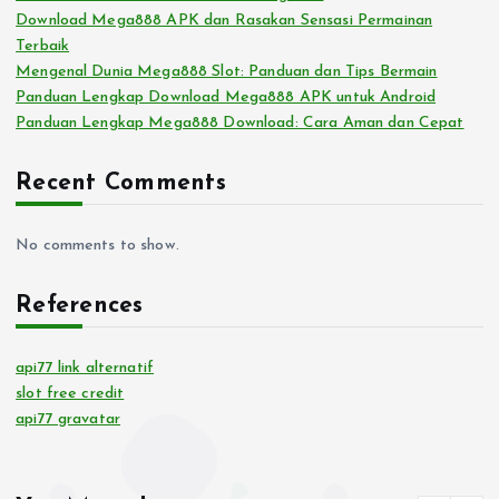
Download Mega888 APK dan Rasakan Sensasi Permainan
Terbaik
Mengenal Dunia Mega888 Slot: Panduan dan Tips Bermain
Panduan Lengkap Download Mega888 APK untuk Android
Panduan Lengkap Mega888 Download: Cara Aman dan Cepat
Recent Comments
No comments to show.
References
api77 link alternatif
slot free credit
api77 gravatar