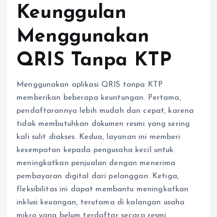
Keunggulan
Menggunakan
QRIS Tanpa KTP
Menggunakan aplikasi QRIS tanpa KTP
memberikan beberapa keuntungan. Pertama,
pendaftarannya lebih mudah dan cepat, karena
tidak membutuhkan dokumen resmi yang sering
kali sulit diakses. Kedua, layanan ini memberi
kesempatan kepada pengusaha kecil untuk
meningkatkan penjualan dengan menerima
pembayaran digital dari pelanggan. Ketiga,
fleksibilitas ini dapat membantu meningkatkan
inklusi keuangan, terutama di kalangan usaha
mikro yang belum terdaftar secara resmi.