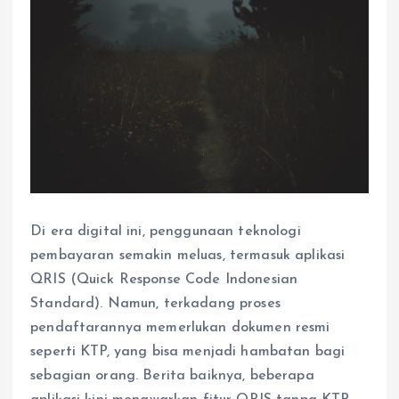
Di era digital ini, penggunaan teknologi
pembayaran semakin meluas, termasuk aplikasi
QRIS (Quick Response Code Indonesian
Standard). Namun, terkadang proses
pendaftarannya memerlukan dokumen resmi
seperti KTP, yang bisa menjadi hambatan bagi
sebagian orang. Berita baiknya, beberapa