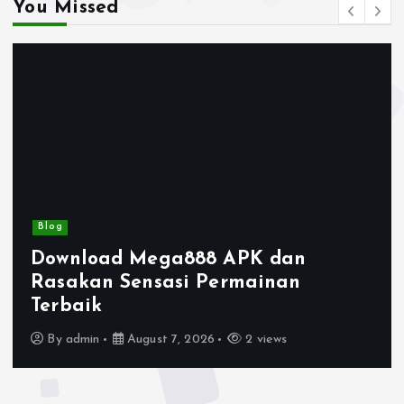
You Missed
Blog
Download Mega888 APK dan
Rasakan Sensasi Permainan
Terbaik
By
admin
August 7, 2026
2 views