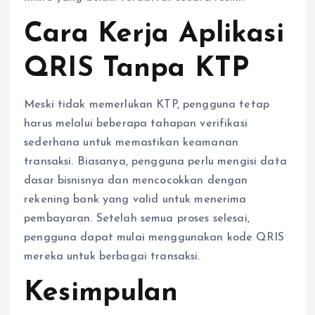
Cara Kerja Aplikasi
QRIS Tanpa KTP
Meski tidak memerlukan KTP, pengguna tetap
harus melalui beberapa tahapan verifikasi
sederhana untuk memastikan keamanan
transaksi. Biasanya, pengguna perlu mengisi data
dasar bisnisnya dan mencocokkan dengan
rekening bank yang valid untuk menerima
pembayaran. Setelah semua proses selesai,
pengguna dapat mulai menggunakan kode QRIS
mereka untuk berbagai transaksi.
Kesimpulan