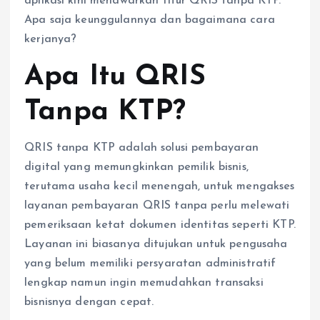
aplikasi kini menawarkan fitur QRIS tanpa KTP.
Apa saja keunggulannya dan bagaimana cara
kerjanya?
Apa Itu QRIS
Tanpa KTP?
QRIS tanpa KTP adalah solusi pembayaran
digital yang memungkinkan pemilik bisnis,
terutama usaha kecil menengah, untuk mengakses
layanan pembayaran QRIS tanpa perlu melewati
pemeriksaan ketat dokumen identitas seperti KTP.
Layanan ini biasanya ditujukan untuk pengusaha
yang belum memiliki persyaratan administratif
lengkap namun ingin memudahkan transaksi
bisnisnya dengan cepat.